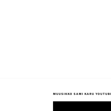
MUUSIKKO SAMI KARU YOUTUB