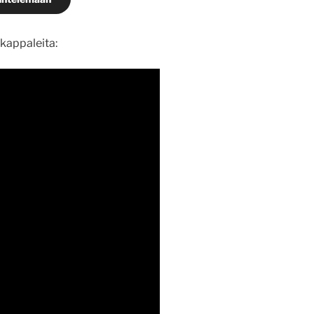
 kappaleita: