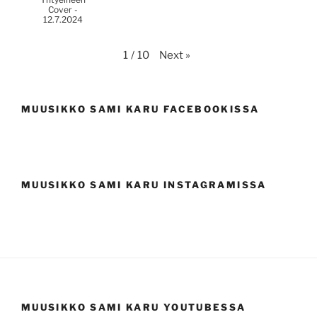
Cover -
12.7.2024
Next
»
1
/
10
MUUSIKKO SAMI KARU FACEBOOKISSA
MUUSIKKO SAMI KARU INSTAGRAMISSA
MUUSIKKO SAMI KARU YOUTUBESSA