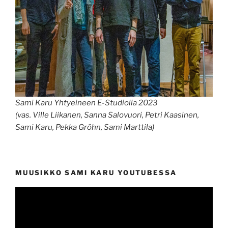
Sami Karu Yhtyeineen E-Studiolla 2023
(vas. Ville Liikanen, Sanna Salovuori, Petri Kaasinen,
Sami Karu, Pekka Gröhn, Sami Marttila)
MUUSIKKO SAMI KARU YOUTUBESSA