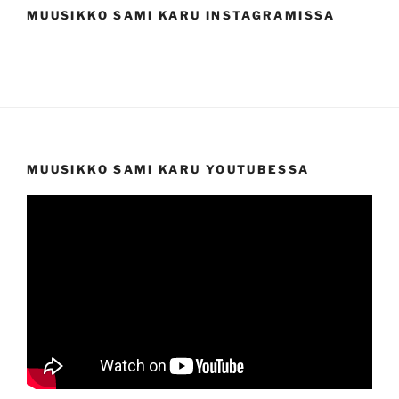
MUUSIKKO SAMI KARU INSTAGRAMISSA
MUUSIKKO SAMI KARU YOUTUBESSA